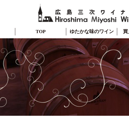
TOP
ゆたかな味のワイン
買