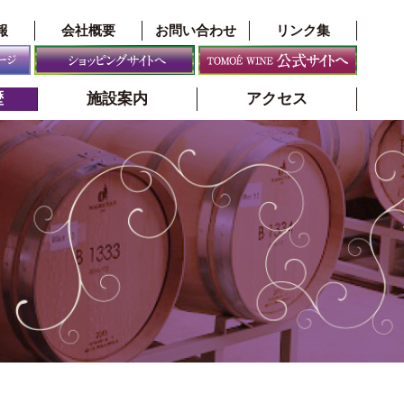
報
会社概要
お問い合わせ
リンク集
歴
施設案内
アクセス