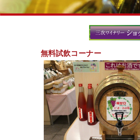
無料試飲コーナー