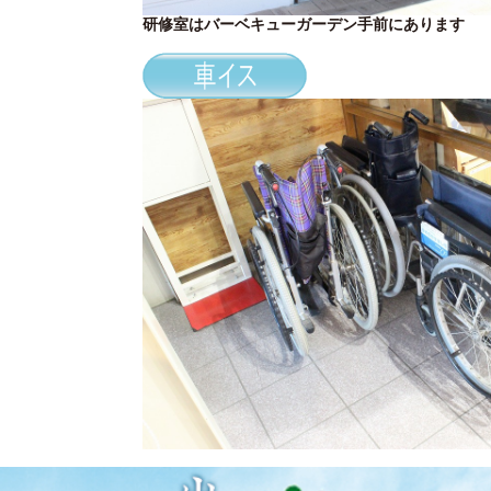
研修室はバーベキューガーデン手前にあ