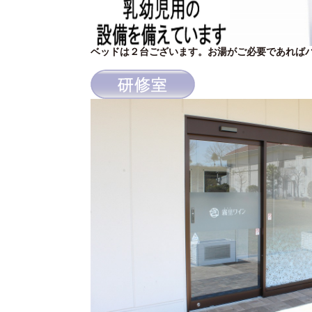
ベッドは２台ございます。お湯がご必要であれば