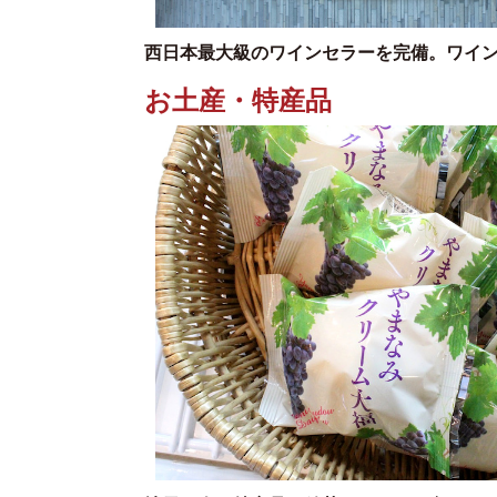
西日本最大級のワインセラーを完備。ワイ
お土産・特産品