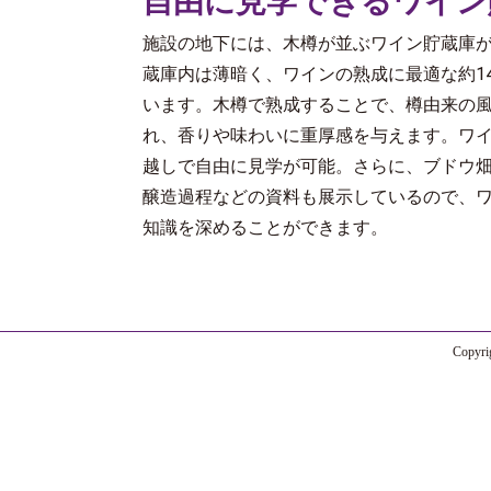
自由に見学できるワイン
施設の地下には、木樽が並ぶワイン貯蔵庫
蔵庫内は薄暗く、ワインの熟成に最適な約1
います。木樽で熟成することで、樽由来の
れ、香りや味わいに重厚感を与えます。ワ
越しで自由に見学が可能。さらに、ブドウ
醸造過程などの資料も展示しているので、
知識を深めることができます。
Copyr